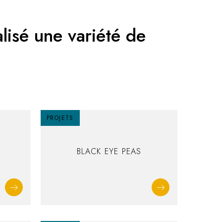
lisé une variété de
PROJETS
BLACK EYE PEAS