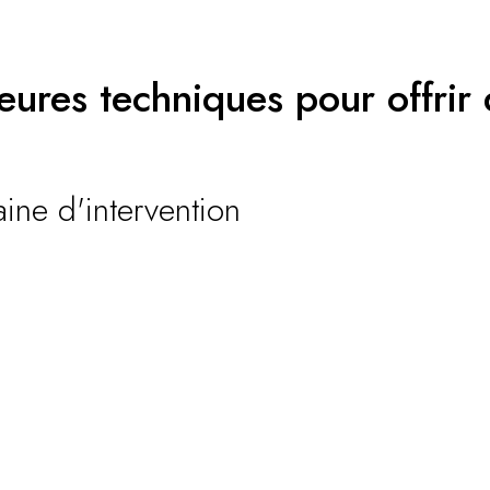
lleures techniques pour offri
ine d'intervention