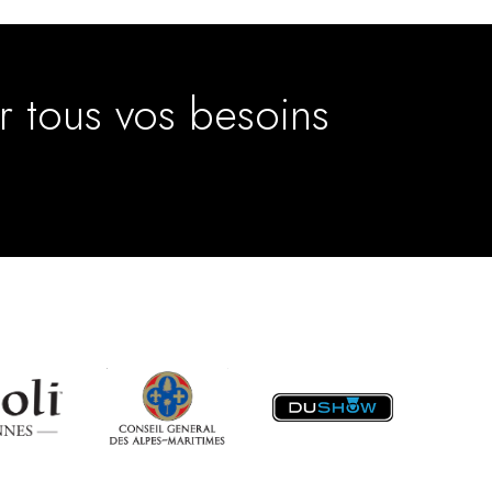
r tous vos besoins