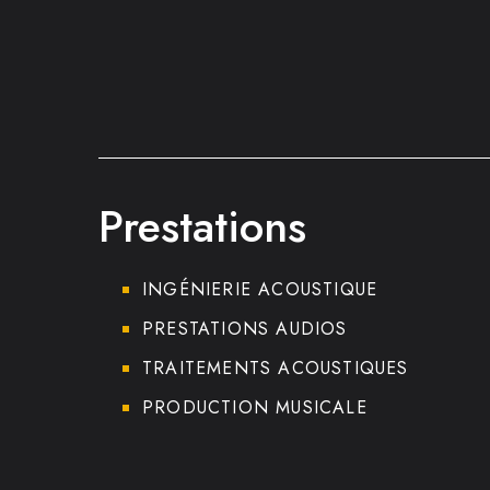
Prestations
INGÉNIERIE ACOUSTIQUE
PRESTATIONS AUDIOS
TRAITEMENTS ACOUSTIQUES
PRODUCTION MUSICALE