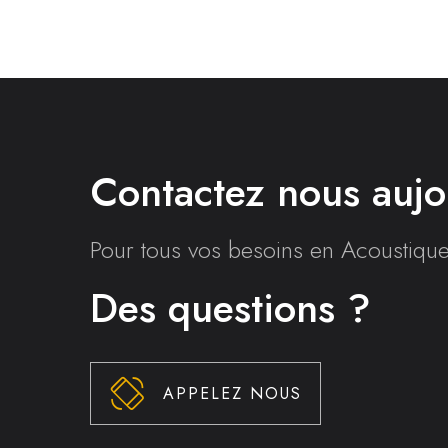
Contactez nous aujo
Pour tous vos besoins en Acoustiqu
Des questions ?
APPELEZ NOUS