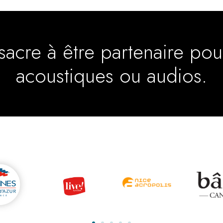
cre à être partenaire pou
acoustiques ou audios.