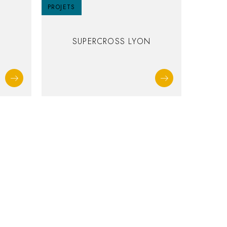
PROJETS
SUPERCROSS LYON