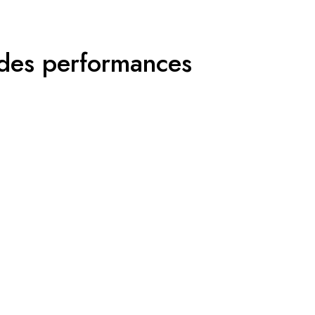
r des performances