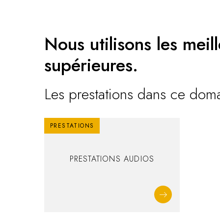
Nous utilisons les mei
supérieures.
Les prestations dans ce doma
PRESTATIONS
PRESTATIONS AUDIOS