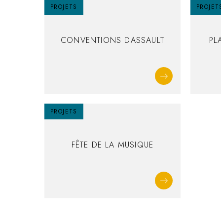
PROJETS
PROJET
CONVENTIONS DASSAULT
PL
PROJETS
FÊTE DE LA MUSIQUE