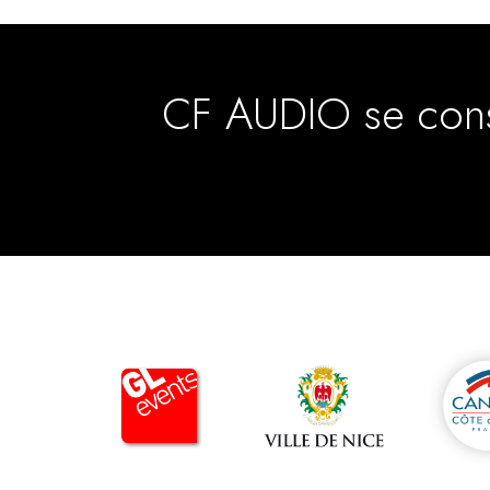
CF AUDIO se consa