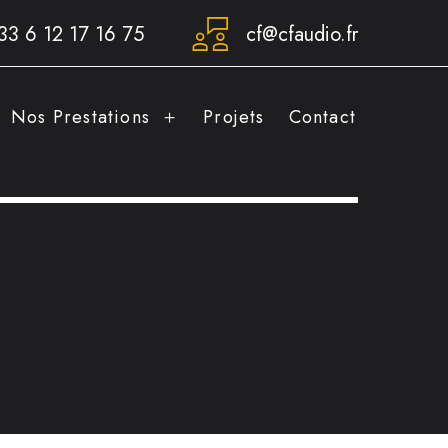
33 6 12 17 16 75
cf@cfaudio.fr
Nos Prestations
Projets
Contact